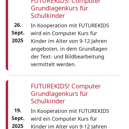
FUTUREKIDS! Computer
Grundlagenkurs für
Schulkinder
26.
In Kooperation mit FUTUREKIDS
Sept.
wird ein Computer Kurs für
2025
Kinder im Alter von 9-12 Jahren
angeboten, in dem Grundlagen
der Text- und Bildbearbeitung
vermittelt werden.
FUTUREKIDS! Computer
Grundlagenkurs für
Schulkinder
19.
In Kooperation mit FUTUREKIDS
Sept.
wird ein Computer Kurs für
2025
Kinder im Alter von 9-12 Jahren