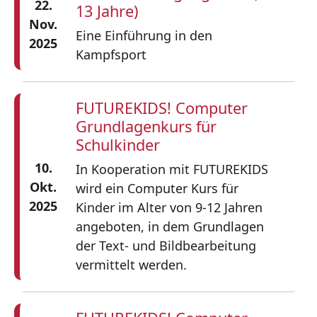
22.
13 Jahre)
Nov.
Eine Einführung in den
2025
Kampfsport
FUTUREKIDS! Computer
Grundlagenkurs für
Schulkinder
10.
In Kooperation mit FUTUREKIDS
Okt.
wird ein Computer Kurs für
2025
Kinder im Alter von 9-12 Jahren
angeboten, in dem Grundlagen
der Text- und Bildbearbeitung
vermittelt werden.