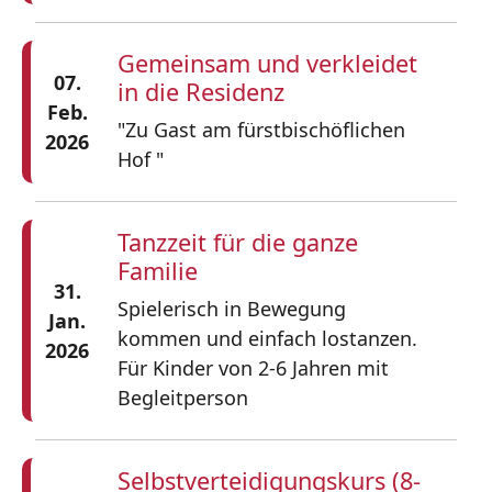
Gemeinsam und verkleidet
07.
in die Residenz
Feb.
"Zu Gast am fürstbischöflichen
2026
Hof "
Tanzzeit für die ganze
Familie
31.
Spielerisch in Bewegung
Jan.
kommen und einfach lostanzen.
2026
Für Kinder von 2-6 Jahren mit
Begleitperson
Selbstverteidigungskurs (8-