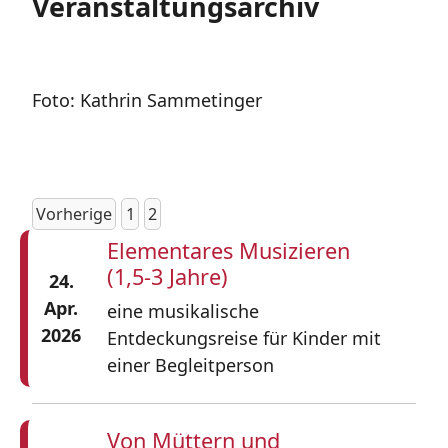
Veranstaltungsarchiv
Foto: Kathrin Sammetinger
Vorherige
1
2
Elementares Musizieren
(1,5-3 Jahre)
24.
Apr.
eine musikalische
2026
Entdeckungsreise für Kinder mit
einer Begleitperson
Von Müttern und