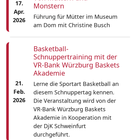
17.
Monstern
Apr.
Führung für Mütter im Museum
2026
am Dom mit Christine Busch
Basketball-
Schnuppertraining mit der
VR-Bank Würzburg Baskets
Akademie
21.
Lerne die Sportart Basketball an
Feb.
diesem Schnuppertag kennen.
2026
Die Veranstaltung wird von der
VR-Bank Würzburg Baskets
Akademie in Kooperation mit
der DjK Schweinfurt
durchgeführt.