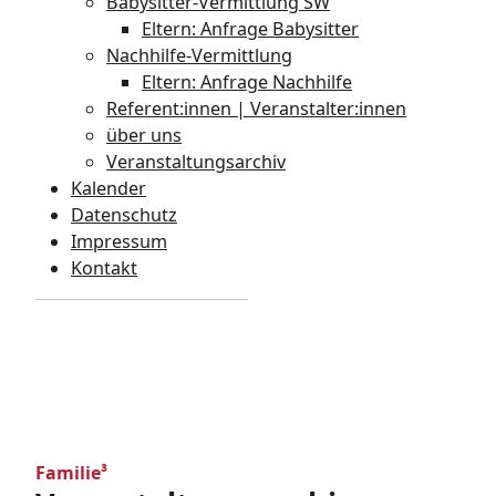
Babysitter-Vermittlung SW
Eltern: Anfrage Babysitter
Nachhilfe-Vermittlung
Eltern: Anfrage Nachhilfe
Referent:innen | Veranstalter:innen
über uns
Veranstaltungsarchiv
Kalender
Datenschutz
Impressum
Kontakt
Familie³